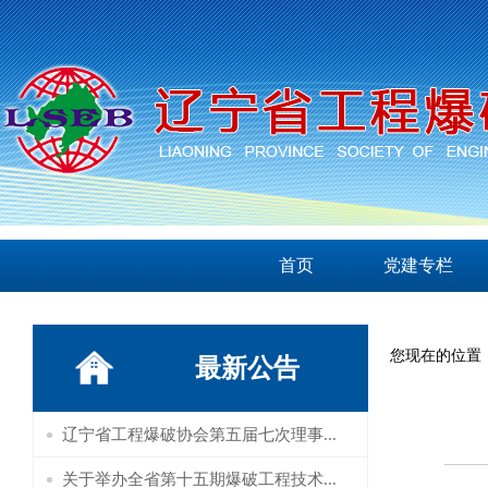
首页
党建专栏
您现在的位置
最新公告
辽宁省工程爆破协会第五届七次理事...
关于举办全省第十五期爆破工程技术...