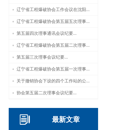
辽宁省工程爆破协会工作会议在沈阳...
辽宁省工程爆破协会第五届五次理事...
第五届四次理事通讯会议纪要...
辽宁省工程爆破协会第五届二次理事...
第五届三次理事会议纪要...
辽宁省工程爆破协会第五届一次理事...
关于撤销协会下设的四个工作站的公...
协会第五届二次理事会议纪要...
最新文章