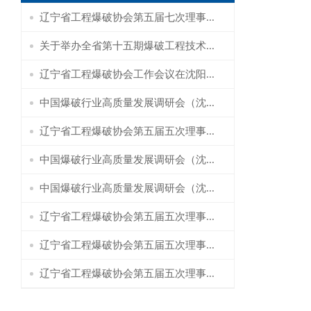
辽宁省工程爆破协会第五届七次理事...
关于举办全省第十五期爆破工程技术...
辽宁省工程爆破协会工作会议在沈阳...
中国爆破行业高质量发展调研会（沈...
辽宁省工程爆破协会第五届五次理事...
中国爆破行业高质量发展调研会（沈...
中国爆破行业高质量发展调研会（沈...
辽宁省工程爆破协会第五届五次理事...
辽宁省工程爆破协会第五届五次理事...
辽宁省工程爆破协会第五届五次理事...