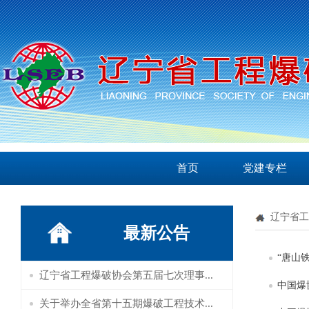
首页
党建专栏
辽宁省工
最新公告
“唐山
辽宁省工程爆破协会第五届七次理事...
中国爆
关于举办全省第十五期爆破工程技术...