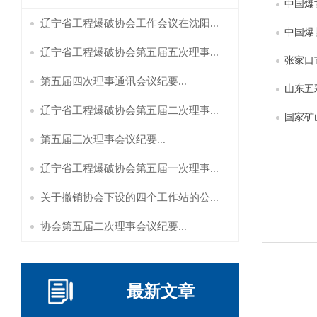
中国爆
辽宁省工程爆破协会工作会议在沈阳...
中国爆
辽宁省工程爆破协会第五届五次理事...
张家口
第五届四次理事通讯会议纪要...
山东五
辽宁省工程爆破协会第五届二次理事...
国家矿
第五届三次理事会议纪要...
辽宁省工程爆破协会第五届一次理事...
关于撤销协会下设的四个工作站的公...
协会第五届二次理事会议纪要...
最新文章