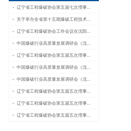
辽宁省工程爆破协会第五届七次理事...
关于举办全省第十五期爆破工程技术...
辽宁省工程爆破协会工作会议在沈阳...
中国爆破行业高质量发展调研会（沈...
辽宁省工程爆破协会第五届五次理事...
中国爆破行业高质量发展调研会（沈...
中国爆破行业高质量发展调研会（沈...
辽宁省工程爆破协会第五届五次理事...
辽宁省工程爆破协会第五届五次理事...
辽宁省工程爆破协会第五届五次理事...