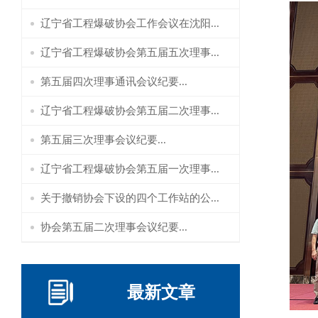
辽宁省工程爆破协会工作会议在沈阳...
辽宁省工程爆破协会第五届五次理事...
第五届四次理事通讯会议纪要...
辽宁省工程爆破协会第五届二次理事...
第五届三次理事会议纪要...
辽宁省工程爆破协会第五届一次理事...
关于撤销协会下设的四个工作站的公...
协会第五届二次理事会议纪要...
最新文章