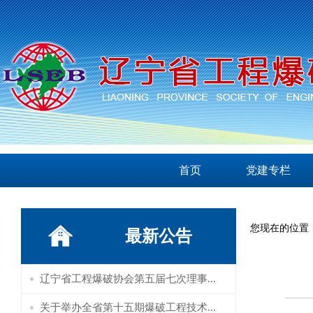
首页
党建专栏
您现在的位置
最新公告
辽宁省工程爆破协会第五届七次理事...
关于举办全省第十五期爆破工程技术...