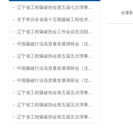
辽宁省工程爆破协会第五届七次理事...
分享
关于举办全省第十五期爆破工程技术...
辽宁省工程爆破协会工作会议在沈阳...
中国爆破行业高质量发展调研会（沈...
辽宁省工程爆破协会第五届五次理事...
中国爆破行业高质量发展调研会（沈...
中国爆破行业高质量发展调研会（沈...
辽宁省工程爆破协会第五届五次理事...
辽宁省工程爆破协会第五届五次理事...
辽宁省工程爆破协会第五届五次理事...