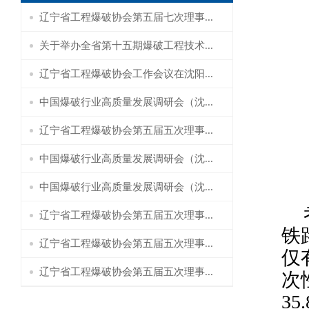
辽宁省工程爆破协会第五届七次理事...
关于举办全省第十五期爆破工程技术...
辽宁省工程爆破协会工作会议在沈阳...
中国爆破行业高质量发展调研会（沈...
辽宁省工程爆破协会第五届五次理事...
中国爆破行业高质量发展调研会（沈...
中国爆破行业高质量发展调研会（沈...
辽宁省工程爆破协会第五届五次理事...
铁
辽宁省工程爆破协会第五届五次理事...
仅
辽宁省工程爆破协会第五届五次理事...
次
3