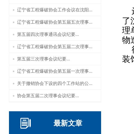
辽宁省工程爆破协会工作会议在沈阳...
了
辽宁省工程爆破协会第五届五次理事...
理
第五届四次理事通讯会议纪要...
物
辽宁省工程爆破协会第五届二次理事...
装
第五届三次理事会议纪要...
辽宁省工程爆破协会第五届一次理事...
关于撤销协会下设的四个工作站的公...
协会第五届二次理事会议纪要...
最新文章