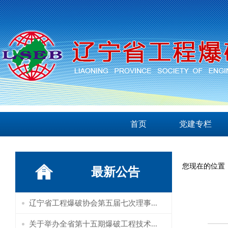
首页
党建专栏
您现在的位置
最新公告
辽宁省工程爆破协会第五届七次理事...
关于举办全省第十五期爆破工程技术...